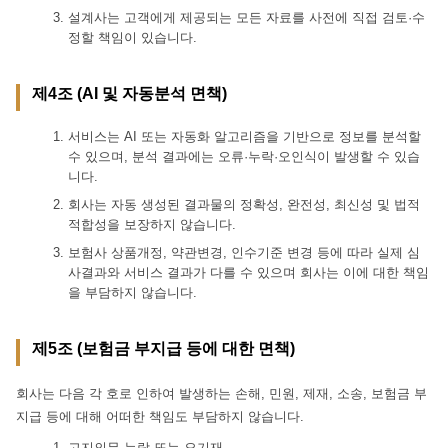
설계사는 고객에게 제공되는 모든 자료를 사전에 직접 검토·수
정할 책임이 있습니다.
제4조 (AI 및 자동분석 면책)
서비스는 AI 또는 자동화 알고리즘을 기반으로 정보를 분석할
수 있으며, 분석 결과에는 오류·누락·오인식이 발생할 수 있습
니다.
회사는 자동 생성된 결과물의 정확성, 완전성, 최신성 및 법적
적합성을 보장하지 않습니다.
보험사 상품개정, 약관변경, 인수기준 변경 등에 따라 실제 심
사결과와 서비스 결과가 다를 수 있으며 회사는 이에 대한 책임
을 부담하지 않습니다.
제5조 (보험금 부지급 등에 대한 면책)
회사는 다음 각 호로 인하여 발생하는 손해, 민원, 제재, 소송, 보험금 부
지급 등에 대해 어떠한 책임도 부담하지 않습니다.
고지의무 누락 또는 오기재