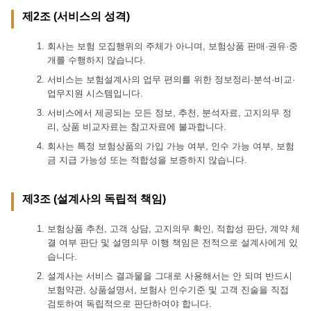
제2조 (서비스의 성격)
회사는 보험 모집행위의 주체가 아니며, 보험상품 판매·권유·중
개를 수행하지 않습니다.
서비스는 보험설계사의 업무 편의를 위한 정보정리·분석·비교·
업무지원 시스템입니다.
서비스에서 제공되는 모든 정보, 추천, 분석자료, 고지의무 정
리, 상품 비교자료는 참고자료에 불과합니다.
회사는 특정 보험상품의 가입 가능 여부, 인수 가능 여부, 보험
금 지급 가능성 또는 적합성을 보증하지 않습니다.
제3조 (설계사의 독립적 책임)
보험상품 추천, 고객 상담, 고지의무 확인, 적합성 판단, 계약 체
결 여부 판단 및 설명의무 이행 책임은 전적으로 설계사에게 있
습니다.
설계사는 서비스 결과물을 그대로 사용해서는 안 되며 반드시
보험약관, 상품설명서, 보험사 인수기준 및 고객 진술을 직접
검토하여 독립적으로 판단하여야 합니다.