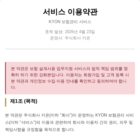
서비스 이용약관
KYON 보험관리 서비스
효력 발생: 2026년 4월 23일
운영사: 주식회사 키온
본 약관은 보험 설계사용 업무지원 서비스의 법적 책임 범위를 명
확히 하기 위한 강화본입니다. 이용자는 회원가입 및 고객 등록 시
본 약관과 개인정보 수집·이용 안내를 확인하고 동의하여야 합니
다.
제1조 (목적)
본 약관은 주식회사 키온(이하 "회사")이 운영하는 KYON 보험관리 서비
스(이하 "서비스")의 이용과 관련하여 회사와 이용자 간의 권리, 의무 및
책임사항을 규정함을 목적으로 합니다.