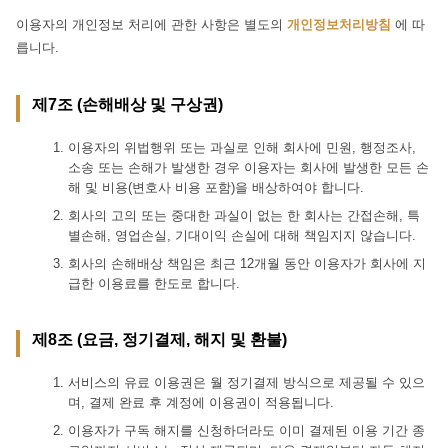
이용자의 개인정보 처리에 관한 사항은 별도의
개인정보처리방침
에 따
릅니다.
제7조 (손해배상 및 구상권)
이용자의 위법행위 또는 과실로 인해 회사에 민원, 행정조사,
소송 또는 손해가 발생한 경우 이용자는 회사에 발생한 모든 손
해 및 비용(변호사 비용 포함)을 배상하여야 합니다.
회사의 고의 또는 중대한 과실이 없는 한 회사는 간접손해, 특
별손해, 영업손실, 기대이익 손실에 대해 책임지지 않습니다.
회사의 손해배상 책임은 최근 12개월 동안 이용자가 회사에 지
급한 이용료를 한도로 합니다.
제8조 (요금, 정기결제, 해지 및 환불)
서비스의 유료 이용권은 월 정기결제 방식으로 제공될 수 있으
며, 결제 완료 후 계정에 이용권이 적용됩니다.
이용자가 구독 해지를 신청하더라도 이미 결제된 이용 기간 종