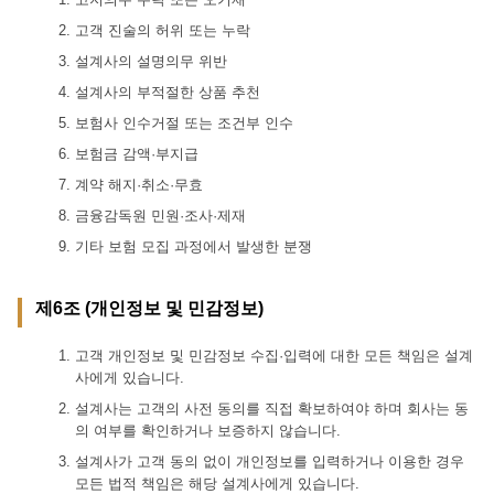
고객 진술의 허위 또는 누락
설계사의 설명의무 위반
설계사의 부적절한 상품 추천
보험사 인수거절 또는 조건부 인수
보험금 감액·부지급
계약 해지·취소·무효
금융감독원 민원·조사·제재
기타 보험 모집 과정에서 발생한 분쟁
제6조 (개인정보 및 민감정보)
고객 개인정보 및 민감정보 수집·입력에 대한 모든 책임은 설계
사에게 있습니다.
설계사는 고객의 사전 동의를 직접 확보하여야 하며 회사는 동
의 여부를 확인하거나 보증하지 않습니다.
설계사가 고객 동의 없이 개인정보를 입력하거나 이용한 경우
모든 법적 책임은 해당 설계사에게 있습니다.