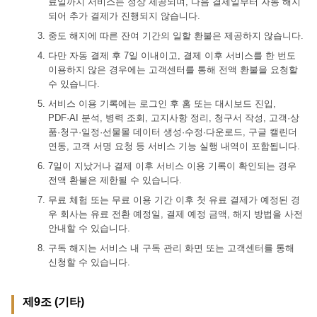
료일까지 서비스는 정상 제공되며, 다음 결제일부터 자동 해지
되어 추가 결제가 진행되지 않습니다.
중도 해지에 따른 잔여 기간의 일할 환불은 제공하지 않습니다.
다만 자동 결제 후 7일 이내이고, 결제 이후 서비스를 한 번도
이용하지 않은 경우에는 고객센터를 통해 전액 환불을 요청할
수 있습니다.
서비스 이용 기록에는 로그인 후 홈 또는 대시보드 진입,
PDF·AI 분석, 병력 조회, 고지사항 정리, 청구서 작성, 고객·상
품·청구·일정·선물몰 데이터 생성·수정·다운로드, 구글 캘린더
연동, 고객 서명 요청 등 서비스 기능 실행 내역이 포함됩니다.
7일이 지났거나 결제 이후 서비스 이용 기록이 확인되는 경우
전액 환불은 제한될 수 있습니다.
무료 체험 또는 무료 이용 기간 이후 첫 유료 결제가 예정된 경
우 회사는 유료 전환 예정일, 결제 예정 금액, 해지 방법을 사전
안내할 수 있습니다.
구독 해지는 서비스 내 구독 관리 화면 또는 고객센터를 통해
신청할 수 있습니다.
제9조 (기타)